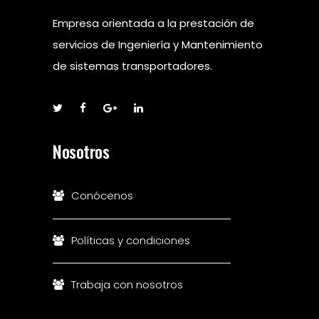
Empresa orientada a la prestación de
servicios de Ingeniería y Mantenimiento
de sistemas transportadores.
Nosotros
Conócenos
Políticas y condiciones
Trabaja con nosotros