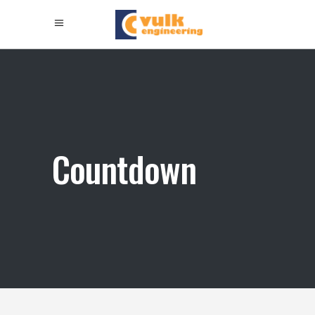
Countdown