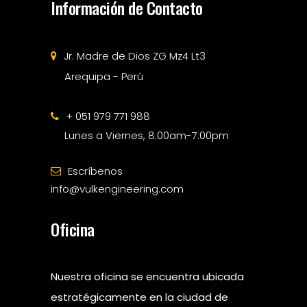
Información de Contacto
Jr. Madre de Dios ZG Mz4 Lt3
Arequipa - Perú
+ 051 979 771 988
Lunes a Viernes, 8:00am-7:00pm
Escríbenos
info@vulkengineering.com
Oficina
Nuestra oficina se encuentra ubicada
estratégicamente en la ciudad de