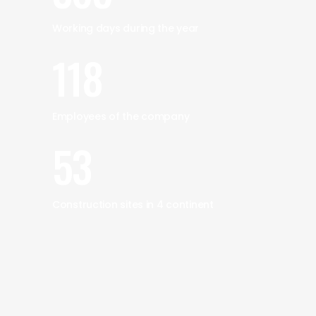
Working days during the year
118
Employees of the company
53
Construction sites in 4 continent