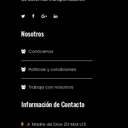
Nosotros
Conócenos
Políticas y condiciones
Trabaja con nosotros
Información de Contacto
Jr. Madre de Dios ZG Mz4 Lt3