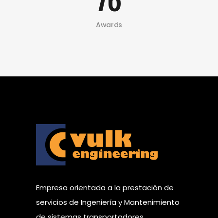
Awards
Empresa orientada a la prestación de
servicios de Ingeniería y Mantenimiento
de sistemas transportadores.