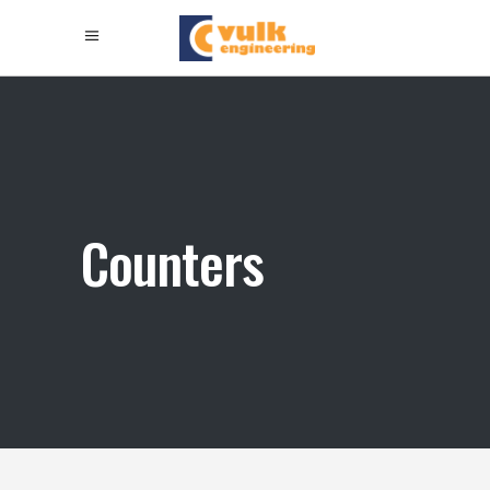
Counters