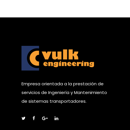
Empresa orientada a la prestación de
servicios de Ingeniería y Mantenimiento
de sistemas transportadores.