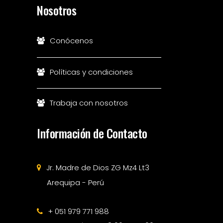
Nosotros
Conócenos
Políticas y condiciones
Trabaja con nosotros
Información de Contacto
Jr. Madre de Dios ZG Mz4 Lt3
Arequipa - Perú
+ 051 979 771 988