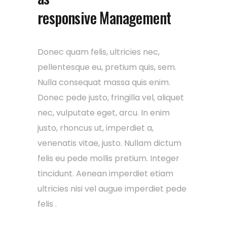
responsive Management
Donec quam felis, ultricies nec,
pellentesque eu, pretium quis, sem.
Nulla consequat massa quis enim.
Donec pede justo, fringilla vel, aliquet
nec, vulputate eget, arcu. In enim
justo, rhoncus ut, imperdiet a,
venenatis vitae, justo. Nullam dictum
felis eu pede mollis pretium. Integer
tincidunt. Aenean imperdiet etiam
ultricies nisi vel augue imperdiet pede
felis .