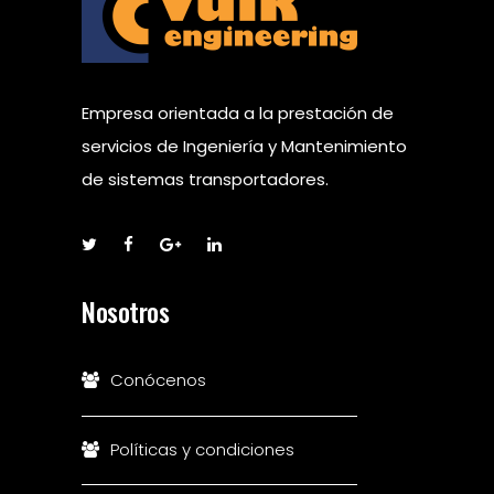
Empresa orientada a la prestación de
servicios de Ingeniería y Mantenimiento
de sistemas transportadores.
Nosotros
Conócenos
Políticas y condiciones