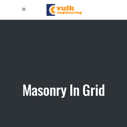
Masonry In Grid