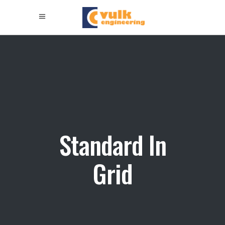
Standard In
Grid