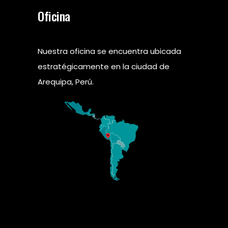
Oficina
Nuestra oficina se encuentra ubicada
estratégicamente en la ciudad de
Arequipa, Perú.