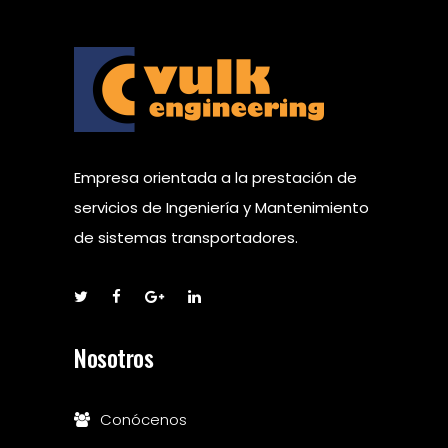
Empresa orientada a la prestación de
servicios de Ingeniería y Mantenimiento
de sistemas transportadores.
Nosotros
Conócenos