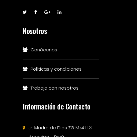
Nosotros
Conócenos
Políticas y condiciones
Trabaja con nosotros
Información de Contacto
Jr. Madre de Dios ZG Mz4 Lt3
Arequipa - Perú