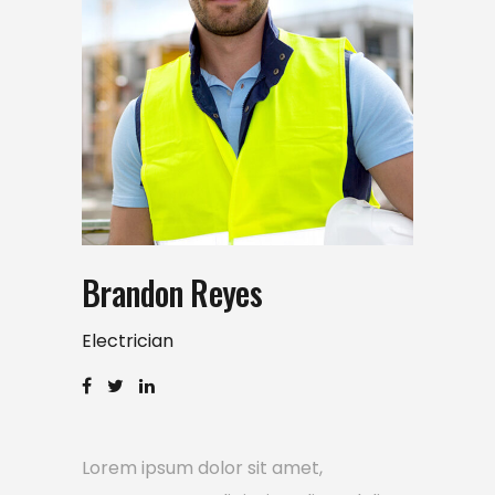
Brandon Reyes
Electrician
Lorem ipsum dolor sit amet,