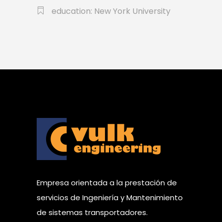
education: New York University
Empresa orientada a la prestación de
servicios de Ingeniería y Mantenimiento
de sistemas transportadores.