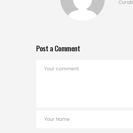
Curabi
Post a Comment