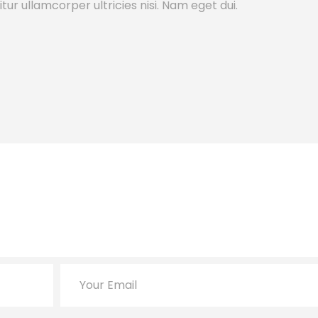
tur ullamcorper ultricies nisi. Nam eget dui.