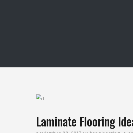
Laminate Flooring Ide