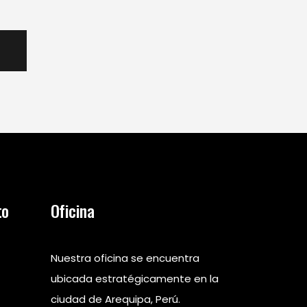
to
Oficina
Nuestra oficina se encuentra
ubicada estratégicamente en la
ciudad de Arequipa, Perú.