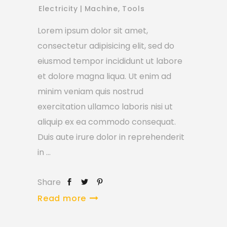
Electricity
Machine
,
Tools
Lorem ipsum dolor sit amet,
consectetur adipisicing elit, sed do
eiusmod tempor incididunt ut labore
et dolore magna liqua. Ut enim ad
minim veniam quis nostrud
exercitation ullamco laboris nisi ut
aliquip ex ea commodo consequat.
Duis aute irure dolor in reprehenderit
in
Share
Read more