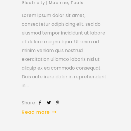
Electricity
Machine
,
Tools
Lorem ipsum dolor sit amet,
consectetur adipisicing elit, sed do
eiusmod tempor incididunt ut labore
et dolore magna liqua. Ut enim ad
minim veniam quis nostrud
exercitation ullamco laboris nisi ut
aliquip ex ea commodo consequat.
Duis aute irure dolor in reprehenderit
in
Share
Read more