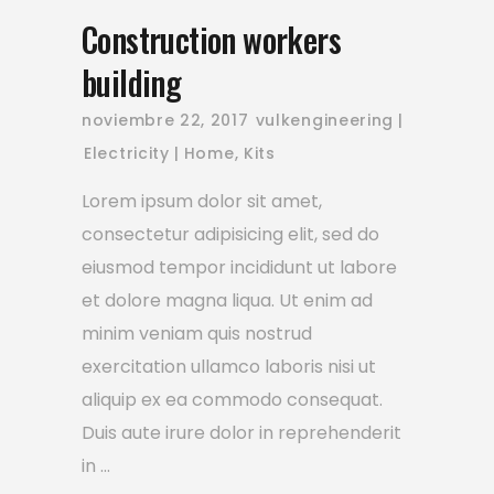
Construction workers
building
noviembre 22, 2017
vulkengineering
Electricity
Home
,
Kits
Lorem ipsum dolor sit amet,
consectetur adipisicing elit, sed do
eiusmod tempor incididunt ut labore
et dolore magna liqua. Ut enim ad
minim veniam quis nostrud
exercitation ullamco laboris nisi ut
aliquip ex ea commodo consequat.
Duis aute irure dolor in reprehenderit
in