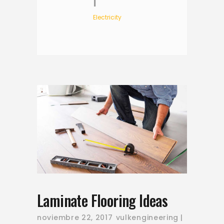
Electricity
Laminate Flooring Ideas
noviembre 22, 2017
vulkengineering