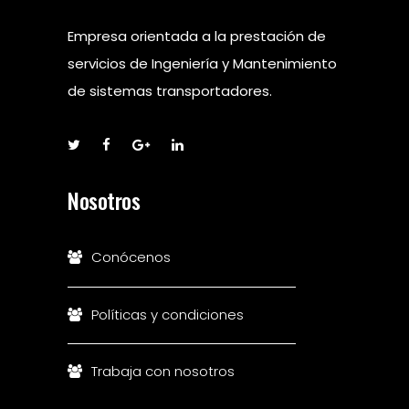
Empresa orientada a la prestación de
servicios de Ingeniería y Mantenimiento
de sistemas transportadores.
Nosotros
Conócenos
Políticas y condiciones
Trabaja con nosotros