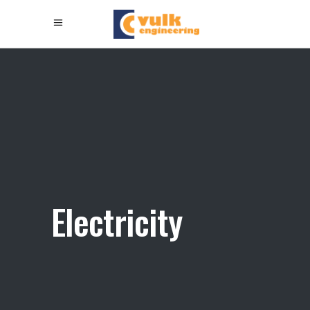
Electricity