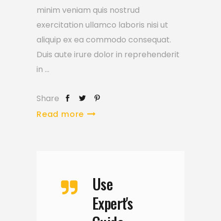
minim veniam quis nostrud
exercitation ullamco laboris nisi ut
aliquip ex ea commodo consequat.
Duis aute irure dolor in reprehenderit
in
Share
Read more
Use
Expert's