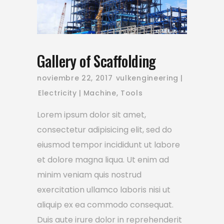
Gallery of Scaffolding
noviembre 22, 2017
vulkengineering
Electricity
Machine
,
Tools
Lorem ipsum dolor sit amet,
consectetur adipisicing elit, sed do
eiusmod tempor incididunt ut labore
et dolore magna liqua. Ut enim ad
minim veniam quis nostrud
exercitation ullamco laboris nisi ut
aliquip ex ea commodo consequat.
Duis aute irure dolor in reprehenderit