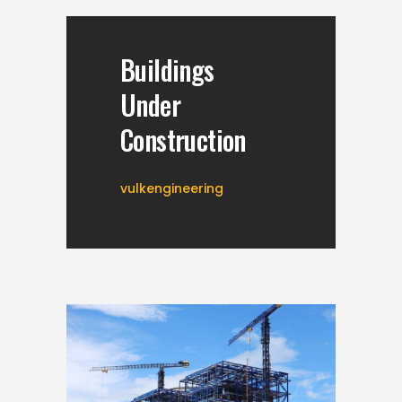
Buildings
Under
Construction
vulkengineering