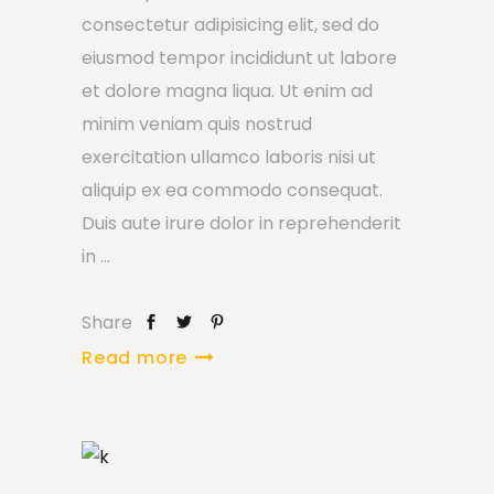
consectetur adipisicing elit, sed do
eiusmod tempor incididunt ut labore
et dolore magna liqua. Ut enim ad
minim veniam quis nostrud
exercitation ullamco laboris nisi ut
aliquip ex ea commodo consequat.
Duis aute irure dolor in reprehenderit
in
Share
Read more