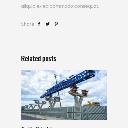
aliquip ex ea commodo consequat.
Share
Related posts