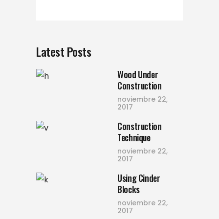
Latest Posts
Wood Under
Construction
noviembre 22,
2017
Construction
Technique
noviembre 22,
2017
Using Cinder
Blocks
noviembre 22,
2017