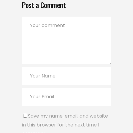
Post a Comment
Save my name, email, and website
in this browser for the next time I