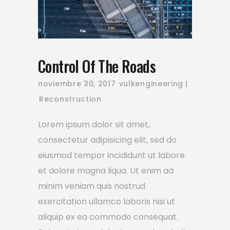
Control Of The Roads
noviembre 30, 2017
vulkengineering
Reconstruction
Lorem ipsum dolor sit amet,
consectetur adipisicing elit, sed do
eiusmod tempor incididunt ut labore
et dolore magna liqua. Ut enim ad
minim veniam quis nostrud
exercitation ullamco laboris nisi ut
aliquip ex ea commodo consequat.