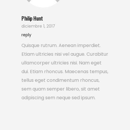
Philip Hunt
diciembre 1, 2017
reply
Quisque rutrum. Aenean imperdiet.
Etiam ultricies nisi vel augue. Curabitur
ullamcorper ultricies nisi. Nam eget
dui. Etiam rhoncus. Maecenas tempus,
tellus eget condimentum rhoncus,
sem quam semper libero, sit amet
adipiscing sem neque sed ipsum.