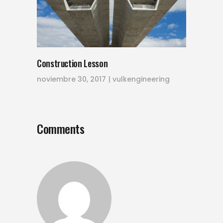
Construction Lesson
noviembre 30, 2017
vulkengineering
Comments