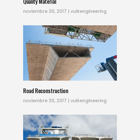
Quality Material
noviembre 30, 2017
vulkengineering
Road Reconstruction
noviembre 30, 2017
vulkengineering