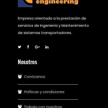
Empresa orientada a la prestación de
servicios de Ingeniería y Mantenimiento
de sistemas transportadores.
Nosotros
Conócenos
Políticas y condiciones
Trabaja con nosotros