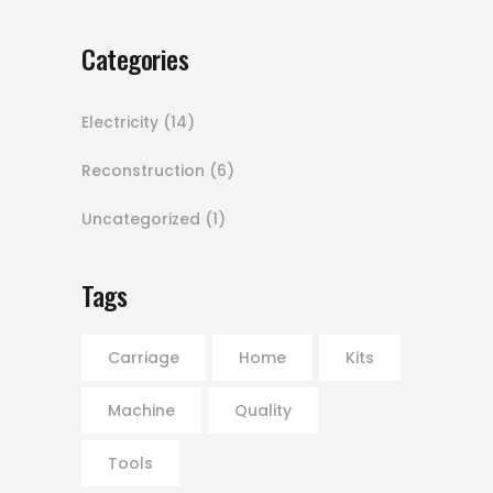
Categories
Electricity
(14)
Reconstruction
(6)
Uncategorized
(1)
Tags
Carriage
Home
Kits
Machine
Quality
Tools